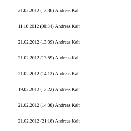
21.02.2012 (13:36)
Andreas Kalt
11.10.2012 (08:34)
Andreas Kalt
21.02.2012 (13:39)
Andreas Kalt
21.02.2012 (13:59)
Andreas Kalt
21.02.2012 (14:12)
Andreas Kalt
19.02.2012 (13:22)
Andreas Kalt
21.02.2012 (14:38)
Andreas Kalt
21.02.2012 (21:18)
Andreas Kalt