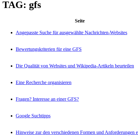
TAG: gfs
Seite
Angepasste Suche für ausgewählte Nachrichten-Websites
Bewertungskriterien für eine GFS
Die Qualität von Websites und Wikipedia-Artikeln beurteilen
Eine Recherche organisieren
Fragen? Interesse an einer GFS?
Google Suchtipps
Hinweise zur den verschiedenen Formen und Anforderungen 