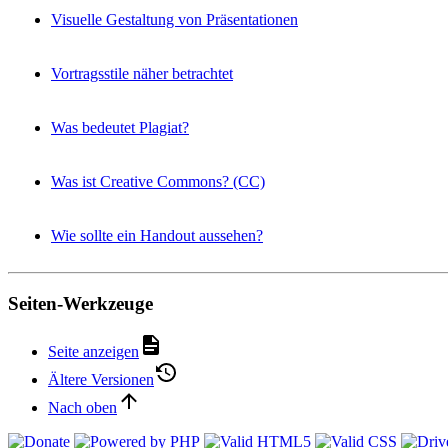
Visuelle Gestaltung von Präsentationen
Vortragsstile näher betrachtet
Was bedeutet Plagiat?
Was ist Creative Commons? (CC)
Wie sollte ein Handout aussehen?
Seiten-Werkzeuge
Seite anzeigen
Ältere Versionen
Nach oben