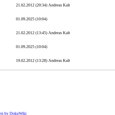
21.02.2012 (20:34)
Andreas Kalt
01.09.2025 (10:04)
21.02.2012 (13:45)
Andreas Kalt
01.09.2025 (10:04)
19.02.2012 (13:28)
Andreas Kalt