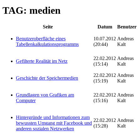
TAG: medien
Seite
Datum
Benutzer
Benutzeroberfläche eines
10.07.2012
Andreas
Tabellenkalkulationsprogramms
(20:44)
Kalt
22.02.2012
Andreas
Gefilterte Realität im Netz
(15:14)
Kalt
22.02.2012
Andreas
Geschichte der Speichermedien
(15:19)
Kalt
Grundlagen von Grafiken am
22.02.2012
Andreas
Computer
(15:16)
Kalt
Hintergründe und Informationen zum
22.02.2012
Andreas
bewussten Umgang mit Facebook und
(15:28)
Kalt
anderen sozialen Netzwerken