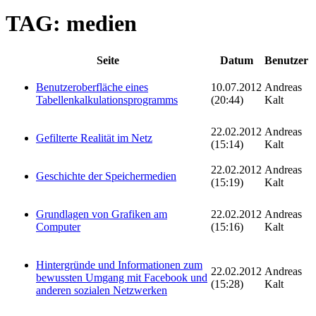
TAG: medien
Seite
Datum
Benutzer
Benutzeroberfläche eines
10.07.2012
Andreas
Tabellenkalkulationsprogramms
(20:44)
Kalt
22.02.2012
Andreas
Gefilterte Realität im Netz
(15:14)
Kalt
22.02.2012
Andreas
Geschichte der Speichermedien
(15:19)
Kalt
Grundlagen von Grafiken am
22.02.2012
Andreas
Computer
(15:16)
Kalt
Hintergründe und Informationen zum
22.02.2012
Andreas
bewussten Umgang mit Facebook und
(15:28)
Kalt
anderen sozialen Netzwerken