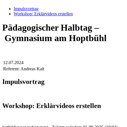
Impulsvortrag
Workshop: Erklärvideos erstellen
Pädagogischer Halbtag –
Gymnasium am Hoptbühl
12.07.2024
Referent: Andreas Kalt
Impulsvortrag
Workshop: Erklärvideos erstellen