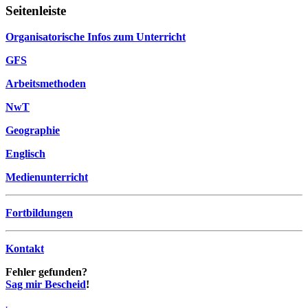
Seitenleiste
Organisatorische Infos zum Unterricht
GFS
Arbeitsmethoden
NwT
Geographie
Englisch
Medienunterricht
Fortbildungen
Kontakt
Fehler gefunden?
Sag mir Bescheid
!