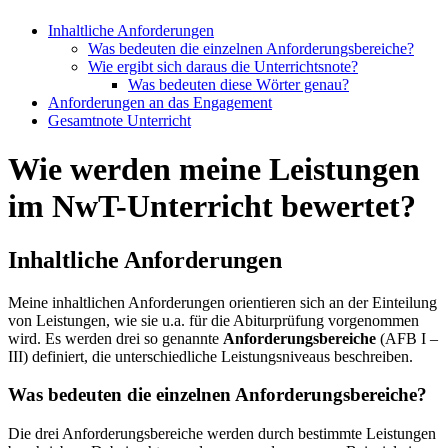
Inhaltliche Anforderungen
Was bedeuten die einzelnen Anforderungsbereiche?
Wie ergibt sich daraus die Unterrichtsnote?
Was bedeuten diese Wörter genau?
Anforderungen an das Engagement
Gesamtnote Unterricht
Wie werden meine Leistungen
im NwT-Unterricht bewertet?
Inhaltliche Anforderungen
Meine inhaltlichen Anforderungen orientieren sich an der Einteilung
von Leistungen, wie sie u.a. für die Abiturprüfung vorgenommen
wird. Es werden drei so genannte
Anforderungsbereiche
(AFB I –
III) definiert, die unterschiedliche Leistungsniveaus beschreiben.
Was bedeuten die einzelnen Anforderungsbereiche?
Die drei Anforderungsbereiche werden durch bestimmte Leistungen