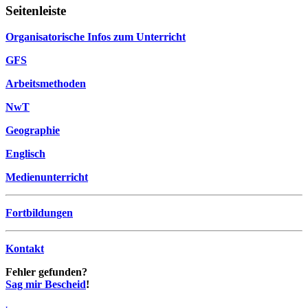
Seitenleiste
Organisatorische Infos zum Unterricht
GFS
Arbeitsmethoden
NwT
Geographie
Englisch
Medienunterricht
Fortbildungen
Kontakt
Fehler gefunden?
Sag mir Bescheid
!