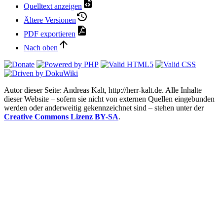
Quelltext anzeigen
Ältere Versionen
PDF exportieren
Nach oben
Autor dieser Seite: Andreas Kalt, http://herr-kalt.de. Alle Inhalte
dieser Website – sofern sie nicht von externen Quellen eingebunden
werden oder anderweitig gekennzeichnet sind – stehen unter der
Creative Commons Lizenz BY-SA
.