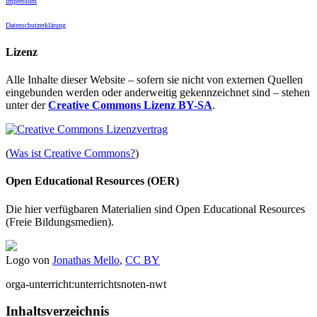
Impressum
Datenschutzerklärung
Lizenz
Alle Inhalte dieser Website – sofern sie nicht von externen Quellen
eingebunden werden oder anderweitig gekennzeichnet sind – stehen
unter der
Creative Commons Lizenz BY-SA
.
(
Was ist Creative Commons?
)
Open Educational Resources (OER)
Die hier verfügbaren Materialien sind Open Educational Resources
(Freie Bildungsmedien).
Logo von
Jonathas Mello
,
CC BY
orga-unterricht:unterrichtsnoten-nwt
Inhaltsverzeichnis