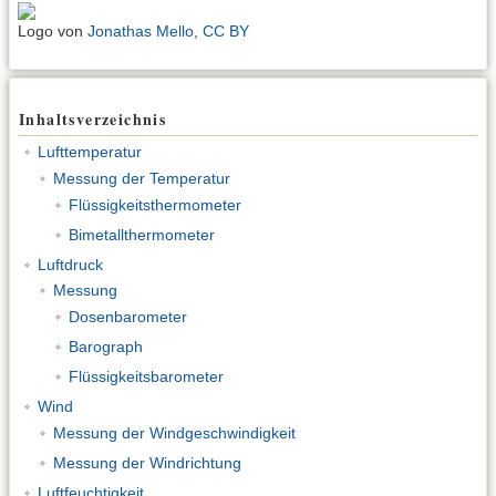
Logo von
Jonathas Mello
,
CC BY
Inhaltsverzeichnis
Lufttemperatur
Messung der Temperatur
Flüssigkeitsthermometer
Bimetallthermometer
Luftdruck
Messung
Dosenbarometer
Barograph
Flüssigkeitsbarometer
Wind
Messung der Windgeschwindigkeit
Messung der Windrichtung
Luftfeuchtigkeit