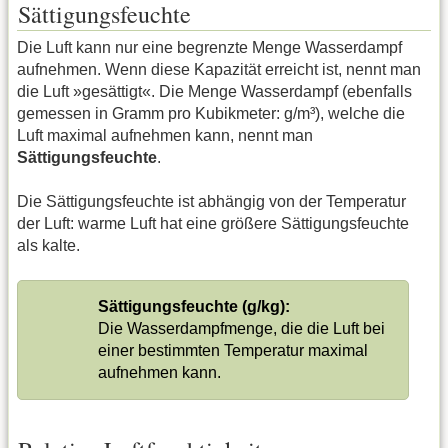
Sättigungsfeuchte
Die Luft kann nur eine begrenzte Menge Wasserdampf
aufnehmen. Wenn diese Kapazität erreicht ist, nennt man
die Luft »gesättigt«. Die Menge Wasserdampf (ebenfalls
gemessen in Gramm pro Kubikmeter: g/m³), welche die
Luft maximal aufnehmen kann, nennt man
Sättigungsfeuchte
.
Die Sättigungsfeuchte ist abhängig von der Temperatur
der Luft: warme Luft hat eine größere Sättigungsfeuchte
als kalte.
Sättigungsfeuchte (g/kg):
Die Wasserdampfmenge, die die Luft bei
einer bestimmten Temperatur maximal
aufnehmen kann.