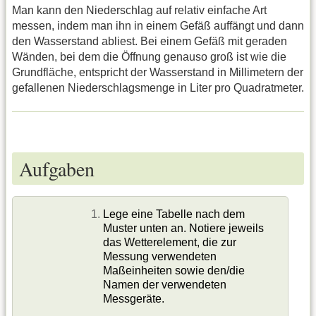
Man kann den Niederschlag auf relativ einfache Art
messen, indem man ihn in einem Gefäß auffängt und dann
den Wasserstand abliest. Bei einem Gefäß mit geraden
Wänden, bei dem die Öffnung genauso groß ist wie die
Grundfläche, entspricht der Wasserstand in Millimetern der
gefallenen Niederschlagsmenge in Liter pro Quadratmeter.
Aufgaben
Lege eine Tabelle nach dem
Muster unten an. Notiere jeweils
das Wetterelement, die zur
Messung verwendeten
Maßeinheiten sowie den/die
Namen der verwendeten
Messgeräte.