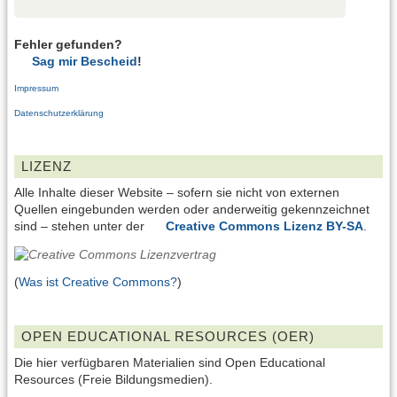
Fehler gefunden?
Sag mir Bescheid
!
Impressum
Datenschutzerklärung
LIZENZ
Alle Inhalte dieser Website – sofern sie nicht von externen
Quellen eingebunden werden oder anderweitig gekennzeichnet
sind – stehen unter der
Creative Commons Lizenz BY-SA
.
(
Was ist Creative Commons?
)
OPEN EDUCATIONAL RESOURCES (OER)
Die hier verfügbaren Materialien sind Open Educational
Resources (Freie Bildungsmedien).