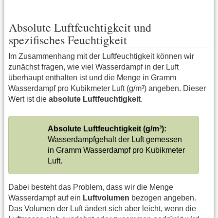
Absolute Luftfeuchtigkeit und
spezifisches Feuchtigkeit
Im Zusammenhang mit der Luftfeuchtigkeit können wir
zunächst fragen, wie viel Wasserdampf in der Luft
überhaupt enthalten ist und die Menge in Gramm
Wasserdampf pro Kubikmeter Luft (g/m³) angeben. Dieser
Wert ist die
absolute Luftfeuchtigkeit
.
Absolute Luftfeuchtigkeit (g/m³):
Wasserdampfgehalt der Luft gemessen
in Gramm Wasserdampf pro Kubikmeter
Luft.
Dabei besteht das Problem, dass wir die Menge
Wasserdampf auf ein
Luftvolumen
bezogen angeben.
Das Volumen der Luft ändert sich aber leicht, wenn die