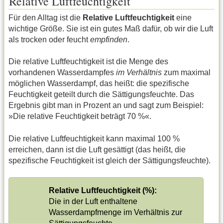
Relative Luftfeuchtigkeit
Für den Alltag ist die
Relative Luftfeuchtigkeit
eine
wichtige Größe. Sie ist ein gutes Maß dafür, ob wir die Luft
als trocken oder feucht
empfinden
.
Die relative Luftfeuchtigkeit ist die Menge des
vorhandenen Wasserdampfes
im Verhältnis
zum maximal
möglichen Wasserdampf, das heißt: die spezifische
Feuchtigkeit geteilt durch die Sättigungsfeuchte. Das
Ergebnis gibt man in Prozent an und sagt zum Beispiel:
»Die relative Feuchtigkeit beträgt 70 %«.
Die relative Luftfeuchtigkeit kann maximal 100 %
erreichen, dann ist die Luft gesättigt (das heißt, die
spezifische Feuchtigkeit ist gleich der Sättigungsfeuchte).
Relative Luftfeuchtigkeit (%):
Die in der Luft enthaltene
Wasserdampfmenge im Verhältnis zur