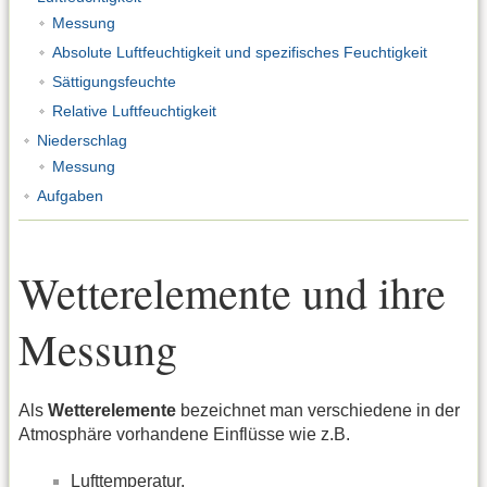
Messung
Absolute Luftfeuchtigkeit und spezifisches Feuchtigkeit
Sättigungsfeuchte
Relative Luftfeuchtigkeit
Niederschlag
Messung
Aufgaben
Wetterelemente und ihre
Messung
Als
Wetterelemente
bezeichnet man verschiedene in der
Atmosphäre vorhandene Einflüsse wie z.B.
Lufttemperatur,