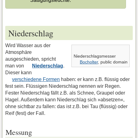
Sättigungsfeuchte.
Niederschlag
Wird Wasser aus der
Atmosphäre
Niederschlagsmesser
ausgeschieden, spricht
Bocholter
, public domain
man von
Niederschlag
.
Dieser kann
verschiedene Formen
haben: er kann z.B. flüssig oder
fest sein. Flüssigen Niederschlag nennen wir Regen.
Fester Niederschlag fällt z.B. als Schnee, Graupel oder
Hagel. Außerdem kann Niederschlag sich »absetzen«,
ohne sichtbar zu fallen: das ist z.B. bei Tau (flüssig) oder
Reif (fest) der Fall.
Messung