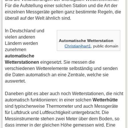
Für die Aufstellung einer solchen Station und die Art der
einzelnen Messgeräte gelten ganz bestimmte Regeln, die
überall auf der Welt ähnlich sind.
In Deutschland und
vielen anderen
Automatische Wetterstation
Ländern werden
Christianjhart1
, public domain
zunehmen
automatische
Wetterstationen
eingesetzt. Sie messen die
verschiedenen Wetterelemente selbständig und senden
die Daten automatisch an eine Zentrale, welche sie
auswertet.
Daneben gibt es aber auch noch Wetterstationen, die nicht
automatisch funktionieren: in einer solchen
Wetterhütte
sind typischerweise Thermometer und auch Messgeräte
für Luftdruck und Luftfeuchtigkeit untergebracht. Die
Messinstrumente stehen zwei Meter über dem Boden, so
dass immer in der gleichen Höhe gemessen wird. Eine