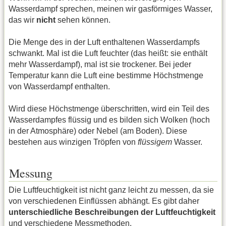
Wasserdampf sprechen, meinen wir gasförmiges Wasser,
das wir
nicht
sehen können.
Die Menge des in der Luft enthaltenen Wasserdampfs
schwankt. Mal ist die Luft feuchter (das heißt: sie enthält
mehr Wasserdampf), mal ist sie trockener. Bei jeder
Temperatur kann die Luft eine bestimme Höchstmenge
von Wasserdampf enthalten.
Wird diese Höchstmenge überschritten, wird ein Teil des
Wasserdampfes flüssig und es bilden sich Wolken (hoch
in der Atmosphäre) oder Nebel (am Boden). Diese
bestehen aus winzigen Tröpfen von
flüssigem
Wasser.
Messung
Die Luftfeuchtigkeit ist nicht ganz leicht zu messen, da sie
von verschiedenen Einflüssen abhängt. Es gibt daher
unterschiedliche Beschreibungen der Luftfeuchtigkeit
und verschiedene Messmethoden.