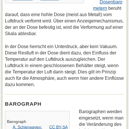
Dosenbaro
metern
beruht
darauf, dass eine hohle Dose (meist aus Metall) vom
Luftdruck verformt wird. Über einen Anzeigemechanismus,
der an der Dose befestig ist, wird die Verformung auf einer
Skala ablesbar.
In der Dose herrscht ein Unterdruck, aber kein Vakuum.
Diese Restluft in der Dose dient dazu, den Einfluss der
Temperatur auf den Luftdruck auszugleichen. Der
Luftdruck in einem geschlossenen Behälter steigt, wenn
die Temperatur der Luft darin steigt. Dies gilt im Prinzip
auch für die Atmosphäre, auch wenn hier andere Einflüsse
dazu kommen.
BAROGRAPH
Barographen werden
eingesetzt, wenn man
Barograph
die Veränderung des
A. Schierwagen
,
CC BY-SA