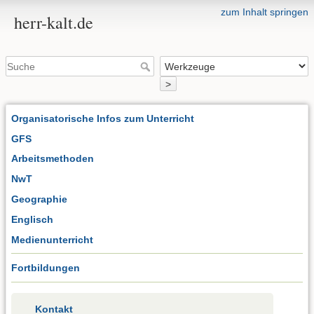
zum Inhalt springen
herr-kalt.de
>
Organisatorische Infos zum Unterricht
GFS
Arbeitsmethoden
NwT
Geographie
Englisch
Medienunterricht
Fortbildungen
Kontakt