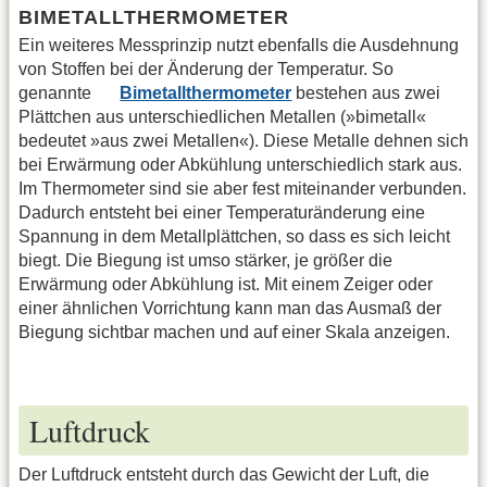
BIMETALLTHERMOMETER
Ein weiteres Messprinzip nutzt ebenfalls die Ausdehnung
von Stoffen bei der Änderung der Temperatur. So
genannte
Bimetallthermometer
bestehen aus zwei
Plättchen aus unterschiedlichen Metallen (»bimetall«
bedeutet »aus zwei Metallen«). Diese Metalle dehnen sich
bei Erwärmung oder Abkühlung unterschiedlich stark aus.
Im Thermometer sind sie aber fest miteinander verbunden.
Dadurch entsteht bei einer Temperaturänderung eine
Spannung in dem Metallplättchen, so dass es sich leicht
biegt. Die Biegung ist umso stärker, je größer die
Erwärmung oder Abkühlung ist. Mit einem Zeiger oder
einer ähnlichen Vorrichtung kann man das Ausmaß der
Biegung sichtbar machen und auf einer Skala anzeigen.
Luftdruck
Der Luftdruck entsteht durch das Gewicht der Luft, die