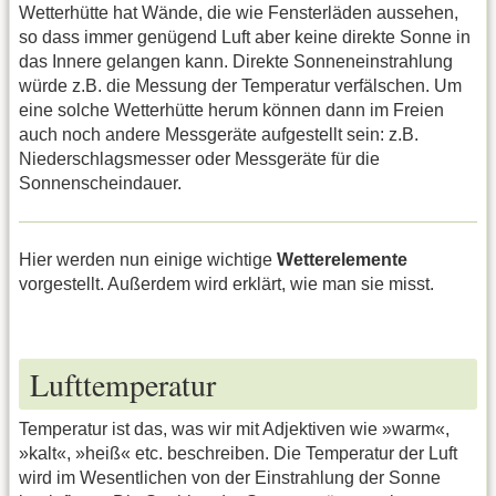
Wetterhütte hat Wände, die wie Fensterläden aussehen,
so dass immer genügend Luft aber keine direkte Sonne in
das Innere gelangen kann. Direkte Sonneneinstrahlung
würde z.B. die Messung der Temperatur verfälschen. Um
eine solche Wetterhütte herum können dann im Freien
auch noch andere Messgeräte aufgestellt sein: z.B.
Niederschlagsmesser oder Messgeräte für die
Sonnenscheindauer.
Hier werden nun einige wichtige
Wetterelemente
vorgestellt. Außerdem wird erklärt, wie man sie misst.
Lufttemperatur
Temperatur ist das, was wir mit Adjektiven wie »warm«,
»kalt«, »heiß« etc. beschreiben. Die Temperatur der Luft
wird im Wesentlichen von der Einstrahlung der Sonne