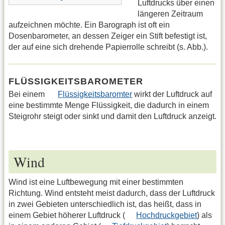
Luftdrucks über einen
längeren Zeitraum
aufzeichnen möchte. Ein Barograph ist oft ein
Dosenbarometer, an dessen Zeiger ein Stift befestigt ist,
der auf eine sich drehende Papierrolle schreibt (s. Abb.).
FLÜSSIGKEITSBAROMETER
Bei einem
Flüssigkeitsbaromter
wirkt der Luftdruck auf
eine bestimmte Menge Flüssigkeit, die dadurch in einem
Steigrohr steigt oder sinkt und damit den Luftdruck anzeigt.
Wind
Wind ist eine Luftbewegung mit einer bestimmten
Richtung. Wind entsteht meist dadurch, dass der Luftdruck
in zwei Gebieten unterschiedlich ist, das heißt, dass in
einem Gebiet höherer Luftdruck (
Hochdruckgebiet
) als