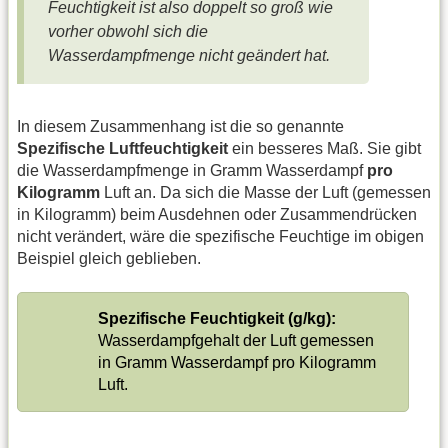
Feuchtigkeit ist also doppelt so groß wie
vorher obwohl sich die
Wasserdampfmenge nicht geändert hat.
In diesem Zusammenhang ist die so genannte
Spezifische Luftfeuchtigkeit
ein besseres Maß. Sie gibt
die Wasserdampfmenge in Gramm Wasserdampf
pro
Kilogramm
Luft an. Da sich die Masse der Luft (gemessen
in Kilogramm) beim Ausdehnen oder Zusammendrücken
nicht verändert, wäre die spezifische Feuchtige im obigen
Beispiel gleich geblieben.
Spezifische Feuchtigkeit (g/kg):
Wasserdampfgehalt der Luft gemessen
in Gramm Wasserdampf pro Kilogramm
Luft.