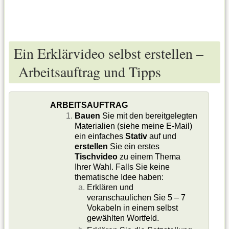
Ein Erklärvideo selbst erstellen –
Arbeitsauftrag und Tipps
ARBEITSAUFTRAG
Bauen
Sie mit den bereitgelegten
Materialien (siehe meine E-Mail)
ein einfaches
Stativ
auf und
erstellen
Sie ein erstes
Tischvideo
zu einem Thema
Ihrer Wahl. Falls Sie keine
thematische Idee haben:
Erklären und
veranschaulichen Sie 5 – 7
Vokabeln in einem selbst
gewählten Wortfeld.