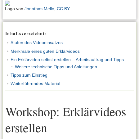
Logo von
Jonathas Mello
,
CC BY
Inhaltsverzeichnis
Stufen des Videoeinsatzes
Merkmale eines guten Erklärvideos
Ein Erklärvideo selbst erstellen – Arbeitsauftrag und Tipps
Weitere technische Tipps und Anleitungen
Tipps zum Einstieg
Weiterführendes Material
Workshop: Erklärvideos
erstellen