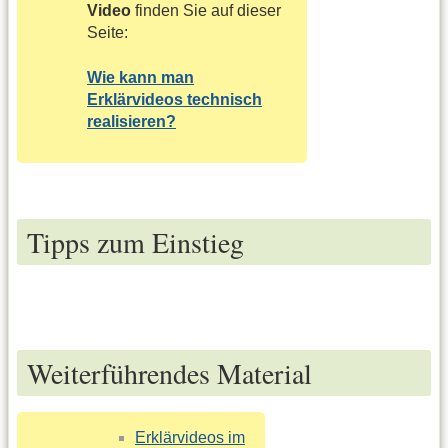
Video
finden Sie auf dieser
Seite:
Wie kann man
Erklärvideos technisch
realisieren?
Tipps zum Einstieg
Weiterführendes Material
Erklärvideos im