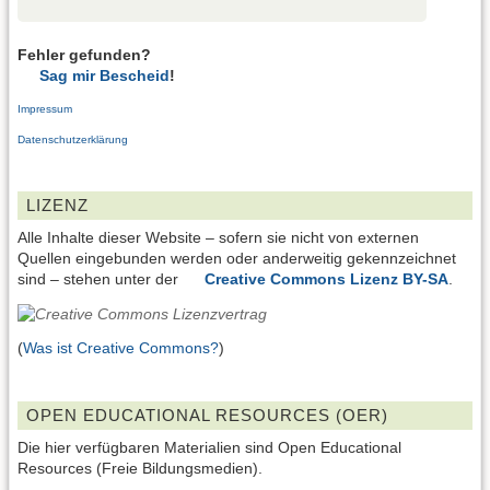
Fehler gefunden?
Sag mir Bescheid
!
Impressum
Datenschutzerklärung
LIZENZ
Alle Inhalte dieser Website – sofern sie nicht von externen
Quellen eingebunden werden oder anderweitig gekennzeichnet
sind – stehen unter der
Creative Commons Lizenz BY-SA
.
(
Was ist Creative Commons?
)
OPEN EDUCATIONAL RESOURCES (OER)
Die hier verfügbaren Materialien sind Open Educational
Resources (Freie Bildungsmedien).