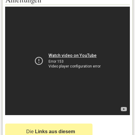
Die
Links aus diesem