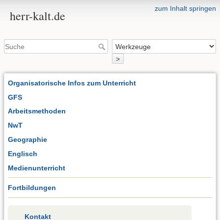
zum Inhalt springen
herr-kalt.de
>
Organisatorische Infos zum Unterricht
GFS
Arbeitsmethoden
NwT
Geographie
Englisch
Medienunterricht
Fortbildungen
Kontakt