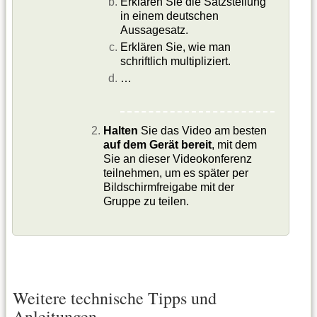
Erklären Sie die Satzstellung
in einem deutschen
Aussagesatz.
Erklären Sie, wie man
schriftlich multipliziert.
…
Halten
Sie das Video am besten
auf dem Gerät bereit
, mit dem
Sie an dieser Videokonferenz
teilnehmen, um es später per
Bildschirmfreigabe mit der
Gruppe zu teilen.
Weitere technische Tipps und
Anleitungen