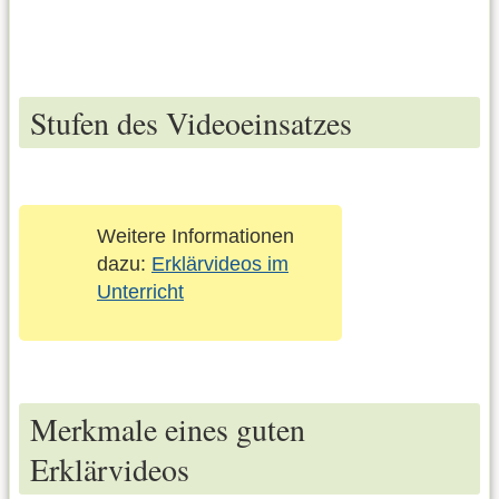
Stufen des Videoeinsatzes
Weitere Informationen
dazu:
Erklärvideos im
Unterricht
Merkmale eines guten
Erklärvideos