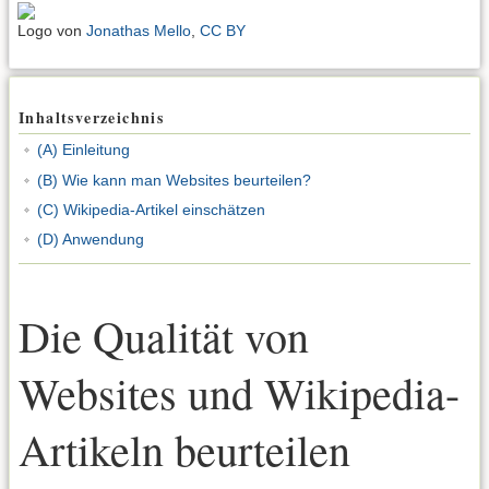
Logo von
Jonathas Mello
,
CC BY
Inhaltsverzeichnis
(A) Einleitung
(B) Wie kann man Websites beurteilen?
(C) Wikipedia-Artikel einschätzen
(D) Anwendung
Die Qualität von
Websites und Wikipedia-
Artikeln beurteilen