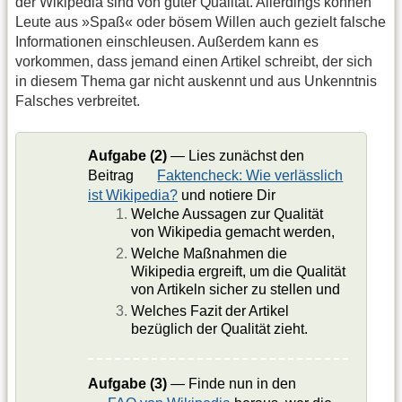
der Wikipedia sind von guter Qualität. Allerdings können
Leute aus »Spaß« oder bösem Willen auch gezielt falsche
Informationen einschleusen. Außerdem kann es
vorkommen, dass jemand einen Artikel schreibt, der sich
in diesem Thema gar nicht auskennt und aus Unkenntnis
Falsches verbreitet.
Aufgabe (2)
— Lies zunächst den
Beitrag
Faktencheck: Wie verlässlich
ist Wikipedia?
und notiere Dir
Welche Aussagen zur Qualität
von Wikipedia gemacht werden,
Welche Maßnahmen die
Wikipedia ergreift, um die Qualität
von Artikeln sicher zu stellen und
Welches Fazit der Artikel
bezüglich der Qualität zieht.
Aufgabe (3)
— Finde nun in den