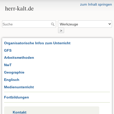
zum Inhalt springen
herr-kalt.de
>
Organisatorische Infos zum Unterricht
GFS
Arbeitsmethoden
NwT
Geographie
Englisch
Medienunterricht
Fortbildungen
Kontakt