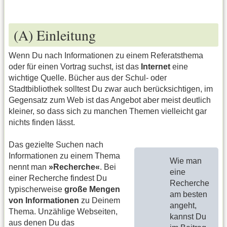
(A) Einleitung
Wenn Du nach Informationen zu einem Referatsthema
oder für einen Vortrag suchst, ist das
Internet
eine
wichtige Quelle. Bücher aus der Schul- oder
Stadtbibliothek solltest Du zwar auch berücksichtigen, im
Gegensatz zum Web ist das Angebot aber meist deutlich
kleiner, so dass sich zu manchen Themen vielleicht gar
nichts finden lässt.
Das gezielte Suchen nach
Informationen zu einem Thema
Wie man
nennt man
»Recherche«
. Bei
eine
einer Recherche findest Du
Recherche
typischerweise
große Mengen
am besten
von Informationen
zu Deinem
angeht,
Thema. Unzählige Webseiten,
kannst Du
aus denen Du das