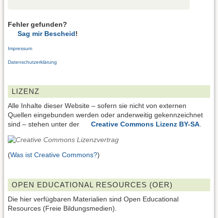
Fehler gefunden?
Sag mir Bescheid
!
Impressum
Datenschutzerklärung
LIZENZ
Alle Inhalte dieser Website – sofern sie nicht von externen
Quellen eingebunden werden oder anderweitig gekennzeichnet
sind – stehen unter der
Creative Commons Lizenz BY-SA
.
(
Was ist Creative Commons?
)
OPEN EDUCATIONAL RESOURCES (OER)
Die hier verfügbaren Materialien sind Open Educational
Resources (Freie Bildungsmedien).