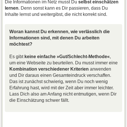
Die Informationen im Netz musst Du
selbst einschätzen
lernen
. Denn sonst kann es Dir passieren, dass Du
Inhalte lernst und weitergibst, die nicht korrekt sind.
Woran kannst Du erkennen, wie verlässlich die
Informationen sind, mit denen Du arbeiten
möchtest?
Es gibt
keine einfache »Gut/Schlecht-Methode«
,
um eine Webseite zu beurteilen. Du musst immer eine
Kombination verschiedener Kriterien
anwenden
und Dir daraus einen Gesamteindruck verschaffen.
Das ist zunächst schwierig, wenn Du noch wenig
Erfahrung hast, wird mit der Zeit aber immer leichter.
Lass Dich also am Anfang nicht entmutigen, wenn Dir
die Einschätzung schwer fällt.