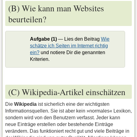
(B) Wie kann man Websites
beurteilen?
Aufgabe (1)
— Lies den Beitrag
Wie
schätze ich Seiten im Internet richtig
ein?
und notiere Dir die genannten
Kriterien.
(C) Wikipedia-Artikel einschätzen
Die
Wikipedia
ist sicherlich eine der wichtigsten
Informationsquellen. Sie ist aber kein »normales« Lexikon,
sondern wird von den Benutzern verfasst. Jeder kann
neue Einträge erstellen oder bestehende Einträge
verändern. Das funktioniert recht gut und viele Beiträge in