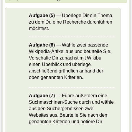
Aufgabe (5)
— Überlege Dir ein Thema,
zu dem Du eine Recherche durchführen
möchtest.
Aufgabe (6)
— Wähle zwei passende
Wikipedia-Artikel aus und beurteile Sie.
Verschaffe Dir zunächst mit Wikibu
einen Überblick und überlege
anschließend gründlich anhand der
oben genannten Kriterien.
Aufgabe (7)
— Führe außerdem eine
Suchmaschinen-Suche durch und wähle
aus den Suchergebnissen zwei
Websites aus. Beurteile Sie nach den
genannten Kriterien und notiere Dir