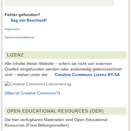
Fehler gefunden?
Sag mir Bescheid
!
Impressum
Datenschutzerklärung
LIZENZ
Alle Inhalte dieser Website – sofern sie nicht von externen
Quellen eingebunden werden oder anderweitig gekennzeichnet
sind – stehen unter der
Creative Commons Lizenz BY-SA
.
(
Was ist Creative Commons?
)
OPEN EDUCATIONAL RESOURCES (OER)
Die hier verfügbaren Materialien sind Open Educational
Resources (Freie Bildungsmedien).