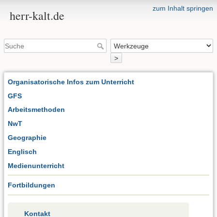
zum Inhalt springen
herr-kalt.de
>
Organisatorische Infos zum Unterricht
GFS
Arbeitsmethoden
NwT
Geographie
Englisch
Medienunterricht
Fortbildungen
Kontakt